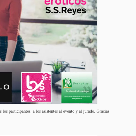
los participantes, a los asistentes al evento y al jurado. Gracias