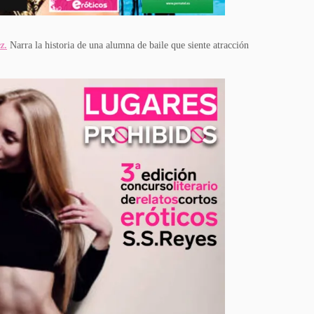
z
.
Narra la historia de una alumna de baile que siente atracción