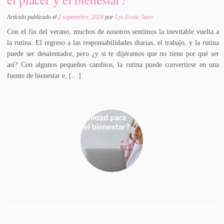
Artículo publicado el
2 septiembre, 2024
por
Lys Erotic Store
Con el fin del verano, muchos de nosotros sentimos la inevitable vuelta a
la rutina. El regreso a las responsabilidades diarias, el trabajo, y la rutina
puede ser desalentador, pero ¿y si te dijéramos que no tiene por qué ser
así? Con algunos pequeños cambios, la rutina puede convertirse en una
fuente de bienestar e, […]