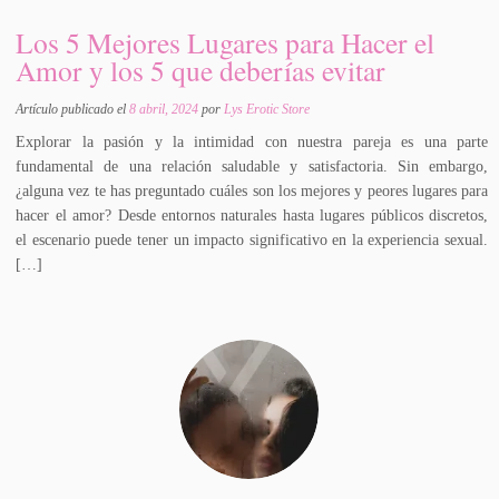
Los 5 Mejores Lugares para Hacer el
Amor y los 5 que deberías evitar
Artículo publicado el
8 abril, 2024
por
Lys Erotic Store
Explorar la pasión y la intimidad con nuestra pareja es una parte
fundamental de una relación saludable y satisfactoria. Sin embargo,
¿alguna vez te has preguntado cuáles son los mejores y peores lugares para
hacer el amor? Desde entornos naturales hasta lugares públicos discretos,
el escenario puede tener un impacto significativo en la experiencia sexual.
[…]