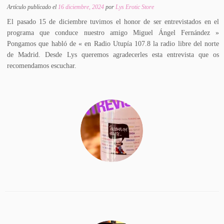
Artículo publicado el
16 diciembre, 2024
por
Lys Erotic Store
El pasado 15 de diciembre tuvimos el honor de ser entrevistados en el
programa que conduce nuestro amigo Miguel Ángel Fernández »
Pongamos que habló de « en Radio Utupía 107.8 la radio libre del norte
de Madrid. Desde Lys queremos agradecerles esta entrevista que os
recomendamos escuchar.