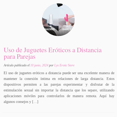
Uso de Juguetes Eróticos a Distancia
para Parejas
Artículo publicado el
10 junio, 2024
por
Lys Erotic Store
El uso de juguetes eróticos a distancia puede ser una excelente manera de
mantener la conexión íntima en relaciones de larga distancia. Estos
dispositivos permiten a las parejas experimentar y disfrutar de la
estimulación sexual sin importar la distancia que los separe, utilizando
aplicaciones móviles para controlarlos de manera remota. Aquí hay
algunos consejos y […]