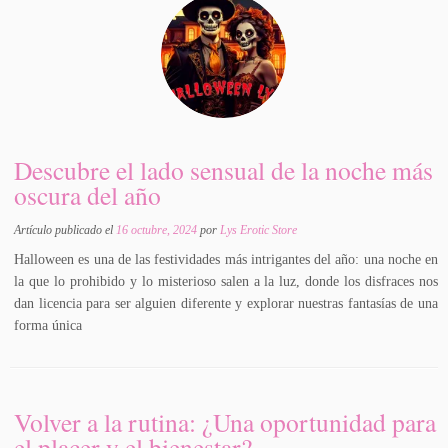
Descubre el lado sensual de la noche más
oscura del año
Artículo publicado el
16 octubre, 2024
por
Lys Erotic Store
Halloween es una de las festividades más intrigantes del año: una noche en
la que lo prohibido y lo misterioso salen a la luz, donde los disfraces nos
dan licencia para ser alguien diferente y explorar nuestras fantasías de una
forma única
Volver a la rutina: ¿Una oportunidad para
el placer y el bienestar?