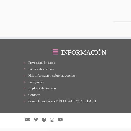
INFORMACIÓN
Privacidad de datos
Política de cookies
Más información sobre las cookies
Franquicias
El placer de Reciclar
Contacto
Condiciones Tarjeta FIDELIDAD LYS VIP CARD