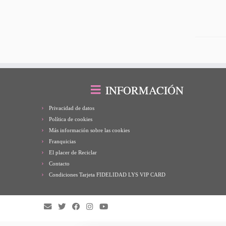
INFORMACIÓN
Privacidad de datos
Política de cookies
Más información sobre las cookies
Franquicias
El placer de Reciclar
Contacto
Condiciones Tarjeta FIDELIDAD LYS VIP CARD