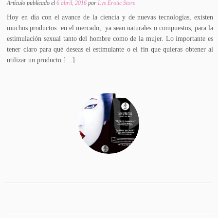
Artículo publicado el
6 abril, 2016
por
Lys Erotic Store
Hoy en día con el avance de la ciencia y de nuevas tecnologías, existen
muchos productos en el mercado, ya sean naturales o compuestos, para la
estimulación sexual tanto del hombre como de la mujer. Lo importante es
tener claro para qué deseas el estimulante o el fin que quieras obtener al
utilizar un producto […]