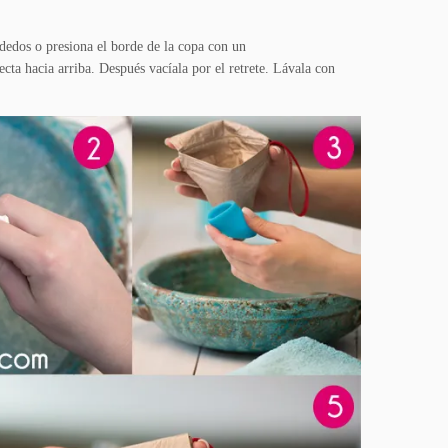
 dedos o presiona el borde de la copa con un
cta hacia arriba. Después vacíala por el retrete. Lávala con