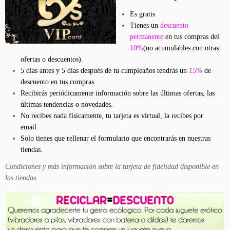
Es gratis
Tienes un
descuento
permanente
en tus compras del
10%
(no acumulables con otras
ofertas o descuentos)
.
5 días antes y 5 días después de tu cumpleaños tendrás un
15%
de
descuento en tus compras.
Recibirás periódicamente información sobre las últimas ofertas, las
últimas tendencias o novedades.
No recibes nada físicamente, tu tarjeta es virtual, la recibes por
email.
Solo tienes que rellenar el formulario que encontrarás en nuestras
tiendas.
Condiciones y más información sobre la tarjeta de fidelidad disponible en
las tiendas.