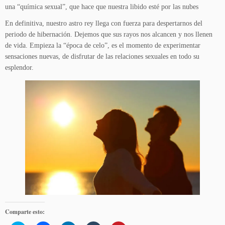
una “química sexual”, que hace que nuestra libido esté por las nubes
En definitiva, nuestro astro rey llega con fuerza para despertarnos del
periodo de hibernación. Dejemos que sus rayos nos alcancen y nos llenen
de vida. Empieza la “época de celo”, es el momento de experimentar
sensaciones nuevas, de disfrutar de las relaciones sexuales en todo su
esplendor.
Comparte esto: