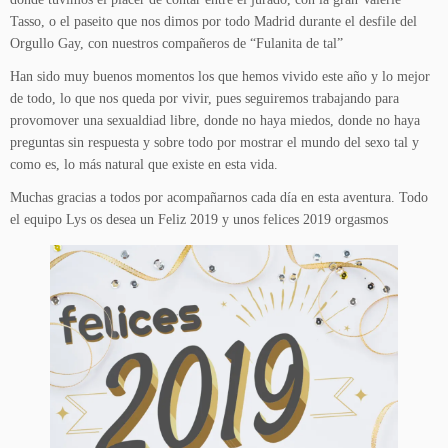
Tasso, o el paseito que nos dimos por todo Madrid durante el desfile del
Orgullo Gay, con nuestros compañeros de “Fulanita de tal”
Han sido muy buenos momentos los que hemos vivido este año y lo mejor
de todo, lo que nos queda por vivir, pues seguiremos trabajando para
provomover una sexualdiad libre, donde no haya miedos, donde no haya
preguntas sin respuesta y sobre todo por mostrar el mundo del sexo tal y
como es, lo más natural que existe en esta vida.
Muchas gracias a todos por acompañarnos cada día en esta aventura. Todo
el equipo Lys os desea un Feliz 2019 y unos felices 2019 orgasmos