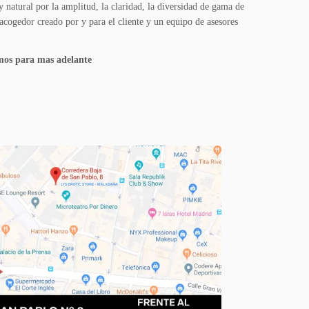
 natural por la amplitud, la claridad, la diversidad de gama de
acogedor creado por y para el cliente y un equipo de asesores
vamos para mas adelante