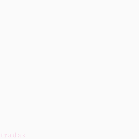
tradas